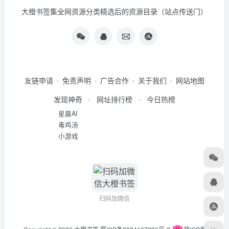
大橙书签集全网资源分类精选后的资源目录（站点传送门）
友链申请
免责声明
广告合作
关于我们
网站地图
发现神奇
网址排行榜
今日热榜
星晨AI
毒鸡汤
小游戏
扫码加微信