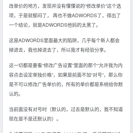
改单价的地方，发现并没有懂懂说的“修改单价”这个选
项，于是就郁闷了， 再也不做ADWORDS了，得出了
一个结论，就是ADWORDS他妈的太黑了。
这是ADWORDS里面最大的陷阱，几乎每个新人都会
掉进去，我也掉进去了，所以我才有经验分享。
这一切都是要看“修改广告设置”里面的那个“允许我为内
容点击设定单独价格”，如果是前面不加“对号”，那么你
是不可以修改广告单价的，所有的单价都是系统给你默
认的。
当前面没有对号时（默认的，过去是默认的，我不知道
现在是不是还默认的）。