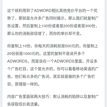
这个就利用到了ADWORD相比其他竞价平台的一个优
势了，那就是允许多广告同时展示，那么我们就复制广
告设置，然后复制上100份或者是200份或者是300份，
那么你的消耗就倍增了，而你的单价却不变。
你复制上10份，你每天的消耗就是500元的，你复制上
20份就是1000元的。这里的复制不是说开多个
ADWORDS，而是说在一个ADWORDS里面，开设多
个广告栏目，这个是允许的，你可以看看移动英语的广
告，他们有众多的广告词，其实就是做的多个广告栏
目，原理是一样的。
内容广告里面就两大技巧：默认消耗的陷阱以及复制广
告获取低价高流量。