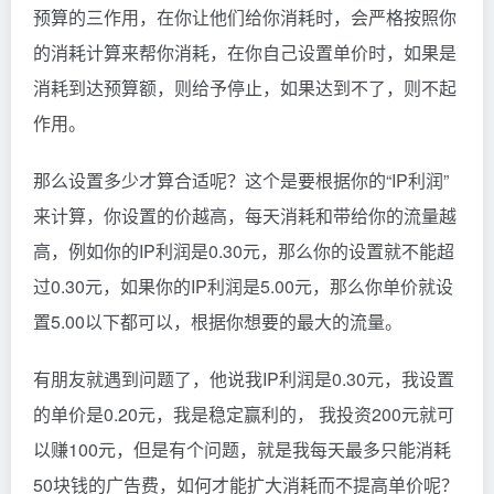
预算的三作用，在你让他们给你消耗时，会严格按照你
的消耗计算来帮你消耗，在你自己设置单价时，如果是
消耗到达预算额，则给予停止，如果达到不了，则不起
作用。
那么设置多少才算合适呢？这个是要根据你的“IP利润”
来计算，你设置的价越高，每天消耗和带给你的流量越
高，例如你的IP利润是0.30元，那么你的设置就不能超
过0.30元，如果你的IP利润是5.00元，那么你单价就设
置5.00以下都可以，根据你想要的最大的流量。
有朋友就遇到问题了，他说我IP利润是0.30元，我设置
的单价是0.20元，我是稳定赢利的， 我投资200元就可
以赚100元，但是有个问题，就是我每天最多只能消耗
50块钱的广告费，如何才能扩大消耗而不提高单价呢？