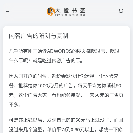
内容广告的陷阱与复制
几乎所有刚开始做ADWORDS的朋友都吃过亏，吃过
什么亏呢？就是吃过内容广告的亏。
因为刚开户的时候，系统会默认让你选择一个体验套
餐，推荐给你1500元/月的广告，每天平均为你消耗50
元，这个广告大家一看也能够接受，一天50元的广告页
不多。
可是充上钱以后，发现自己的的50元马上就没了，而且
没过来几个流量，单价平均到0.60元以上，想找一下修