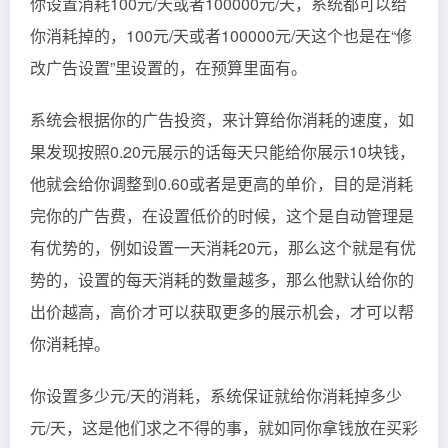
你设置消耗100元/天或者100000元/天，系统都可以给
你消耗掉的，100元/天或者100000元/天这个也是在“修
改广告设置”里设置的，在预算里面有。
系统会根据你的广告投资，来计算给你消耗的速度，如
果发现按照0.20元展示的话每天只能给你展示10块钱，
他就会给你调整到0.60或者是更高的单价，目的是消耗
完你的广告费，在设置低价的时候，这个是自动管理是
有优势的，例如设置一天消耗20元，那么这个就是有优
势的，设置的每天消耗的数量越多，那么他默认给你的
出价越高，高价才可以获取更多的展示机会，才可以帮
你消耗掉。
你设置多少元/天的消耗，系统保证就给你消耗掉多少
元/天，这是他们求之不得的事，就如同你拿钱放在买彩