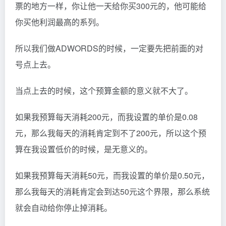
票的地方一样，你让他一天给你买300元的，他可能给
你买他利润最高的系列。
所以我们做ADWORDS的时候，一定要先把前面的对
号点上去。
当点上去的时候，这个预算金额的意义就不大了。
如果我预算每天消耗200元，而我设置的单价是0.08
元，那么我每天的消耗肯定到不了200元，所以这个预
算在我设置低价的时候，是无意义的。
如果我预算每天消耗50元，而我设置的单价是0.50元，
那么我每天的消耗肯定会到达50元这个界限，那么系统
就会自动给你停止掉消耗。