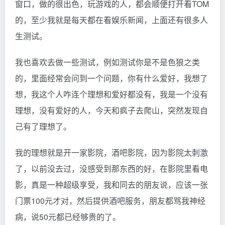
窗口，做的很出色，玩游戏的人，都会顺便打开看TOM
的，至少我就是每天都在看娱乐新闻，上面还有很多人
生测试。
我也喜欢去做一些测试，例如测试你是不是色狼之类
的，里面经常会问到一个问题，你有什么爱好，我想了
想，我这个人咋连个理想和爱好都没有，我是一个没有
理想，没有爱好的人，今天和疯子去爬山，突然发现自
己有了理想了。
我的理想就是开一家影院，酒吧影院，因为影院太刺激
了，以前没去过，没感受到那东西的好，在影院里看电
影，真是一种超级享受，我和同去的朋友说，应该一张
门票100元才对，然后提供酒吧服务，朋友都骂我神经
病，说50元都已经够贵的了。