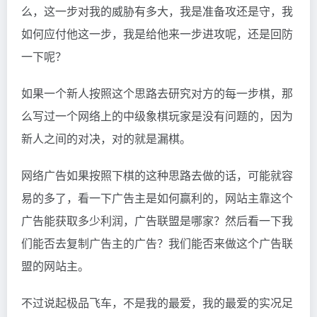
么，这一步对我的威胁有多大，我是准备攻还是守，我
如何应付他这一步，我是给他来一步进攻呢，还是回防
一下呢？
如果一个新人按照这个思路去研究对方的每一步棋，那
么写过一个网络上的中级象棋玩家是没有问题的，因为
新人之间的对决，对的就是漏棋。
网络广告如果按照下棋的这种思路去做的话，可能就容
易的多了，看一下广告主是如何赢利的，网站主靠这个
广告能获取多少利润，广告联盟是哪家？然后看一下我
们能否去复制广告主的广告？我们能否来做这个广告联
盟的网站主。
不过说起极品飞车，不是我的最爱，我的最爱的实况
足