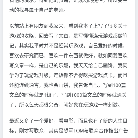
动的找寻属于自己的老师。
以前站上有朋友到我家来，看到我本子上写了很多关于
游戏的攻略，回去写了文章，是写懂懂连玩游戏都做笔
记，其实我平时并不是经常玩游戏，自己爱好的时候，
喜欢去研究而已，喜欢一件东西就做好，就如同我喜欢
写文章一样，是自己的乐趣，我天天给自己画饼，我同
学为了玩游戏升级，连饭都不舍得吃买游戏点卡，而且
还能连续通宵，我也会画饼，我告诉自己，写到100篇
文章的时候就是1级了，写到1000篇文章的时候就通关
了，所以每天都很兴奋，就好象在玩游戏一样刺激。
最近又多了一个爱好，看电影，而且也有了新的人生目
标，刚才写联众，其实是想写TOM与联众合作推出广告