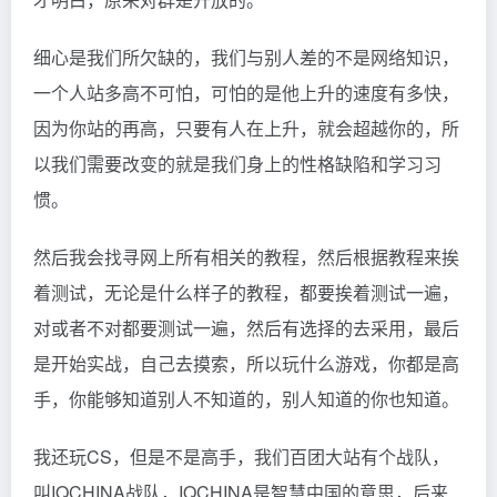
细心是我们所欠缺的，我们与别人差的不是网络知识，
一个人站多高不可怕，可怕的是他上升的速度有多快，
因为你站的再高，只要有人在上升，就会超越你的，所
以我们需要改变的就是我们身上的性格缺陷和学习习
惯。
然后我会找寻网上所有相关的教程，然后根据教程来挨
着测试，无论是什么样子的教程，都要挨着测试一遍，
对或者不对都要测试一遍，然后有选择的去采用，最后
是开始实战，自己去摸索，所以玩什么游戏，你都是高
手，你能够知道别人不知道的，别人知道的你也知道。
我还玩CS，但是不是高手，我们百团大站有个战队，
叫IQCHINA战队，IQCHINA是智慧中国的意思，后来