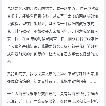
电影是艺术的高浓缩的结晶，看一场电影， 自己能够改
变很多，能够觉悟到很多，过去写了太多的网络基础知
识教程，现在回想起来，其实是一种错误的教导方式，
我与其写教程，不如教会大家如何学习，因为我是和大
家一样，在06年的时候是网盲一样，而现在我已经掌握
了大量的基础知识，我需要教给大家的就是我的学习方
式和我每天的如何想的，让大家自己去学会发掘新的东
西。
又犯毛病了，我写这篇文章的主题本来是写呼吁大家加
强体育锻炼的，结果又扯远了，我把主题拽回来。。。
一个人自己是很难改变自己的，只有是自己绝对崇拜的
人说的话，自己才会去信服的，张经理上次和我一起吃