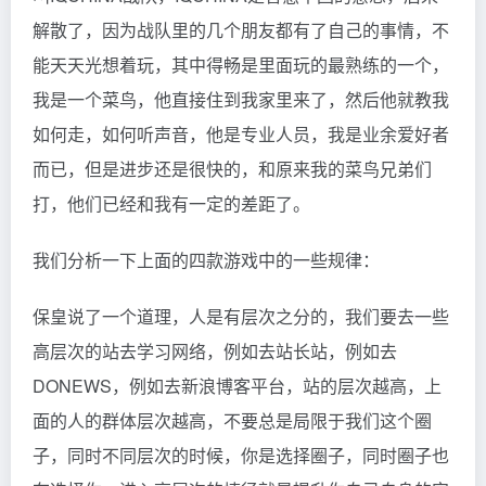
解散了，因为战队里的几个朋友都有了自己的事情，不
能天天光想着玩，其中得畅是里面玩的最熟练的一个，
我是一个菜鸟，他直接住到我家里来了，然后他就教我
如何走，如何听声音，他是专业人员，我是业余爱好者
而已，但是进步还是很快的，和原来我的菜鸟兄弟们
打，他们已经和我有一定的差距了。
我们分析一下上面的四款游戏中的一些规律：
保皇说了一个道理，人是有层次之分的，我们要去一些
高层次的站去学习网络，例如去站长站，例如去
DONEWS，例如去新浪博客平台，站的层次越高，上
面的人的群体层次越高，不要总是局限于我们这个圈
子，同时不同层次的时候，你是选择圈子，同时圈子也