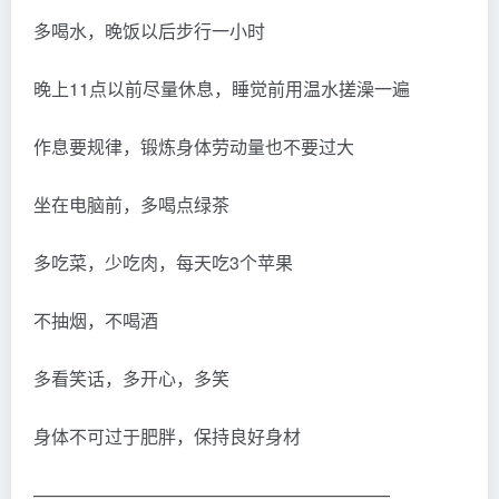
多喝水，晚饭以后步行一小时
晚上11点以前尽量休息，睡觉前用温水搓澡一遍
作息要规律，锻炼身体劳动量也不要过大
坐在电脑前，多喝点绿茶
多吃菜，少吃肉，每天吃3个苹果
不抽烟，不喝酒
多看笑话，多开心，多笑
身体不可过于肥胖，保持良好身材
————————————————————