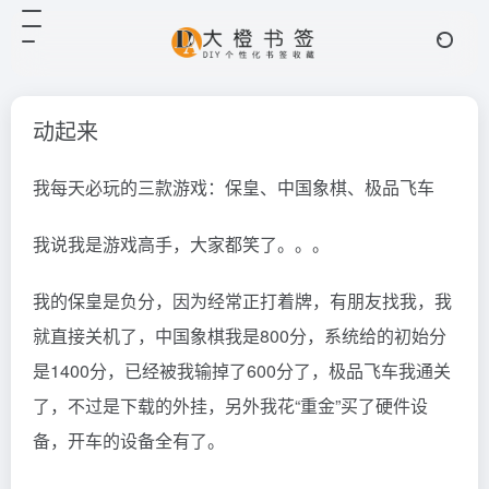
动起来
我每天必玩的三款游戏：保皇、中国象棋、极品飞车
我说我是游戏高手，大家都笑了。。。
我的保皇是负分，因为经常正打着牌，有朋友找我，我
就直接关机了，中国象棋我是800分，系统给的初始分
是1400分，已经被我输掉了600分了，极品飞车我通关
了，不过是下载的外挂，另外我花“重金”买了硬件设
备，开车的设备全有了。