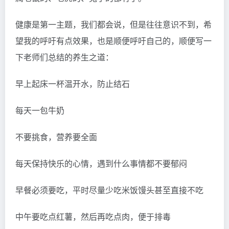
健康是第一主题，我们都会说，但是往往意识不到，希
望我的呼吁有点效果，也是顺便呼吁自己的，顺便写一
下老师们总结的养生之道：
早上起床一杯温开水，防止结石
每天一包牛奶
不要挑食，营养要全面
每天保持快乐的心情，遇到什么事情都不要郁闷
早餐必须要吃，平时尽量少吃米饭馒头甚至直接不吃
中午要吃点红薯，然后再吃点肉，便于排毒