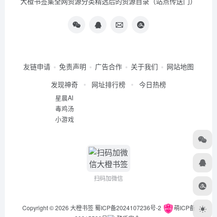
大橙书签集全网资源分类精选后的资源目录（站点传送门）
友链申请
免责声明
广告合作
关于我们
网站地图
发现神奇
网址排行榜
今日热榜
星晨AI
毒鸡汤
小游戏
扫码加微信
Copyright © 2026
大橙书签
蜀ICP备2024107236号-2
萌ICP备