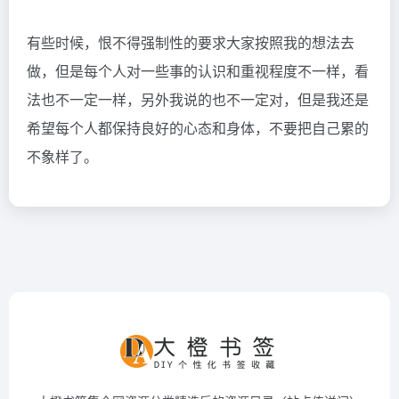
有些时候，恨不得强制性的要求大家按照我的想法去
做，但是每个人对一些事的认识和重视程度不一样，看
法也不一定一样，另外我说的也不一定对，但是我还是
希望每个人都保持良好的心态和身体，不要把自己累的
不象样了。