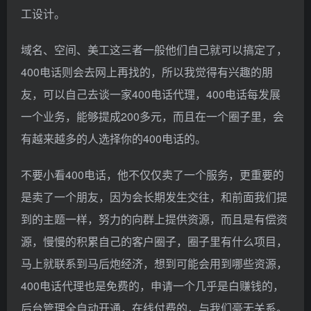
工设计。
域名、空间、美工这三者一般他们自己就可以搞定了，
400电话则会去网上再找的，所以我觉得有兴趣的朋
友，可以自己去谈一家400电话代理，400电话每发展
一个业务，能够提成200多元，而且在一个圈子里，会
有越来越多的人选择你的400电话的。
不要小看400电话，他不仅仅卖了一个服务，更重要的
是卖了一个朋友，因为会长期发生交往，和前面我们提
到的主题一样，努力的向群上提供资源，而且是有偿资
源，慢慢的积累自己的客户圈子，圈子里有什么项目，
马上就联系到马后炮经济，想到可能会用到哪些资源，
400电话代理也是免费的，申请一个几乎是白赚钱的，
后台管理全自动开通，在线付费的，与我们豪无关系。