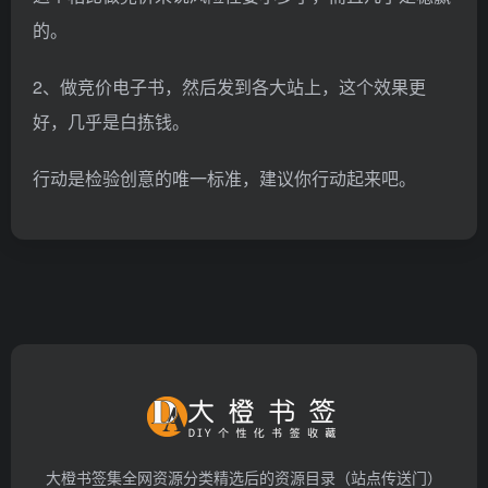
的。
2、做竞价电子书，然后发到各大站上，这个效果更
好，几乎是白拣钱。
行动是检验创意的唯一标准，建议你行动起来吧。
大橙书签集全网资源分类精选后的资源目录（站点传送门）