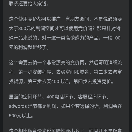
联系还要给人家钱。
这个使用竞价都可以推广，有朋友会问，不是说必须要
大于300元的利润空间才可以使用竞价吗？那是针对特
殊产品来说的，对于这一类高诱惑力的产品，一般100
元的利润就足够了。
这个需要去偷一个非常漂亮的竞价页，然后写明详细流
程，第一步安装程序，去买空间和域名，第二步去淘宝
找货源，第三步去买400电话，第四步去投资竞价。
里面的空间环节、400电话环节、客服程序环节、
adwords 环节都是利润，如果全套选择的话，利润会在
500元以上。
这个相比做竞价来说风险性要小多了，而且几乎是稳赢