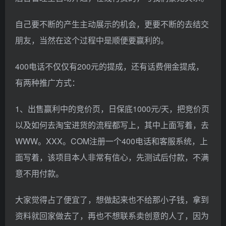
自己要不断的产生主动展示的机会，更要不断的去结交
朋友，当然在这个过程中是顺便要赢利的。
400电话不仅仅有200元的提成，还有话费佣金提成，
有两种推广方式：
1、出售赢利中的竞价页，日保底1000元/天，把竞价页
以及如何去淘宝进货的流程都写上，其中上面写着，去
WWW。XXX。COM注册一个400电话和客服系统，上
面写着，该项目本人非常有信心，先测试后付款，不满
意不用付款。
大家觉得占了便宜了，想做起来也不给那小子钱，拿到
资料就回家做去了，再也不想联系卖创意的人了，因为