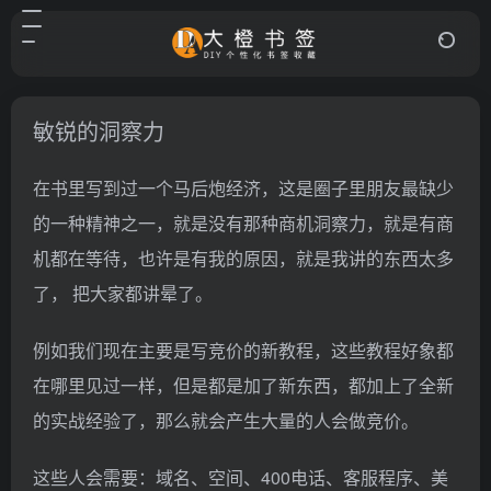
敏锐的洞察力
在书里写到过一个马后炮经济，这是圈子里朋友最缺少
的一种精神之一，就是没有那种商机洞察力，就是有商
机都在等待，也许是有我的原因，就是我讲的东西太多
了， 把大家都讲晕了。
例如我们现在主要是写竞价的新教程，这些教程好象都
在哪里见过一样，但是都是加了新东西，都加上了全新
的实战经验了，那么就会产生大量的人会做竞价。
这些人会需要：域名、空间、400电话、客服程序、美