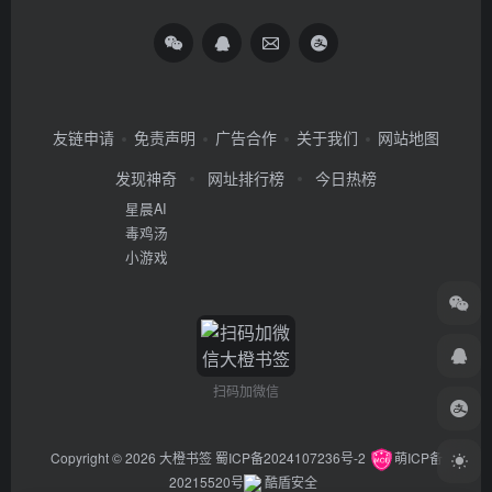
友链申请
免责声明
广告合作
关于我们
网站地图
发现神奇
网址排行榜
今日热榜
星晨AI
毒鸡汤
小游戏
扫码加微信
Copyright © 2026
大橙书签
蜀ICP备2024107236号-2
萌ICP备
20215520号
酷盾安全