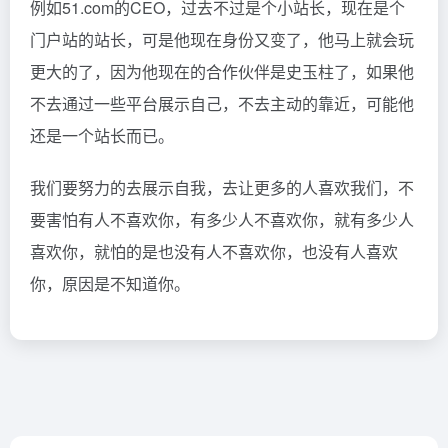
例如51.com的CEO，过去不过是个小站长，现在是个
门户站的站长，可是他现在身份又变了，他马上就会玩
更大的了，因为他现在的合作伙伴是史玉柱了，如果他
不去通过一些平台展示自己，不去主动的靠近，可能他
还是一个站长而已。
我们要努力的去展示自我，去让更多的人喜欢我们，不
要害怕有人不喜欢你，有多少人不喜欢你，就有多少人
喜欢你，就怕的是也没有人不喜欢你，也没有人喜欢
你，原因是不知道你。