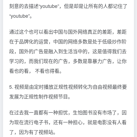
刻意的去描述“youtube”，但是却是让所有的人都记住了
“youtube”。
通过这个也可以看出中国与国外网络真正的差距，差距
在于品牌化的运营，中国的网络多数是处于低级炒作阶
段，国外的广告是融入到生活当中的，这是值得我们去
学习的，而我们现在的广告，多数是靠暴力广告，让你
看也的看， 不看也得看。
5. 视频是由定时播放正规性视频转化为自由视频最终要
发展为正规性制作视频节目。
在过去我一直都有一种担忧，生怕图书没有市场了，因
为现在流行电子书，还有一种担心，就是电影没有人看
了，因为有了视频站。