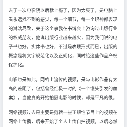
去了一次电影院以后就上瘾了，因为太爽了，是电脑上
看永远找不到的感觉，每一个细节，每一个眼神都表现
的淋漓尽致，关于这个事我在书博会上咨询过出版行业
的权威朋友，他说出版行业越来越火，因为我们说的电
子书也好，实体书也好，不过是表现形式而已，出版的
概念是将文字规范化以及正规化，同时给这些作品产权
保护化。
电影也是如此，网络上流传的视频，是与电影作品有太
高的差距了，包括曾经红极一时的《一个馒头引发的血
案》，当他真的开始拍摄电影的时候，却是平凡的很。
网络视频过去是主要是剪辑一些正规性节目上的视频在
网络上传播，后来开始了个人上传自拍视频，以后必然