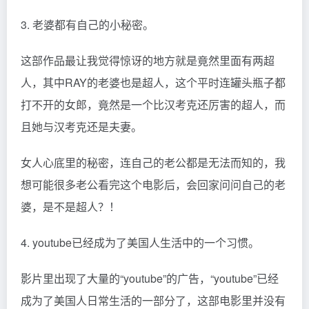
3. 老婆都有自己的小秘密。
这部作品最让我觉得惊讶的地方就是竟然里面有两超
人，其中RAY的老婆也是超人，这个平时连罐头瓶子都
打不开的女郎，竟然是一个比汉考克还厉害的超人，而
且她与汉考克还是夫妻。
女人心底里的秘密，连自己的老公都是无法而知的，我
想可能很多老公看完这个电影后，会回家问问自己的老
婆，是不是超人？！
4. youtube已经成为了美国人生活中的一个习惯。
影片里出现了大量的“youtube”的广告，“youtube”已经
成为了美国人日常生活的一部分了，这部电影里并没有