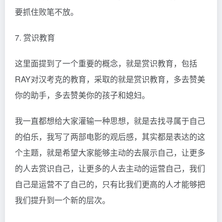
要抓住败笔不放。
7. 赏识教育
这里面提到了一个重要的概念，就是赏识教育，包括
RAY对汉考克的教育，采取的就是赏识教育，多去赞美
你的助手，多去赞美你的孩子和媳妇。
我一直都想给大家灌输一种思想，就是去找寻属于自己
的伯乐，我写了两部电影的观后感，其实都是表达的这
个主题，就是希望大家能够主动的去展示自己，让更多
的人去赏识自己，让更多的人去主动的运营自己，我们
自己是运营不了自己的，只有比我们更高的人才能够把
我们提升到一个新的层次。