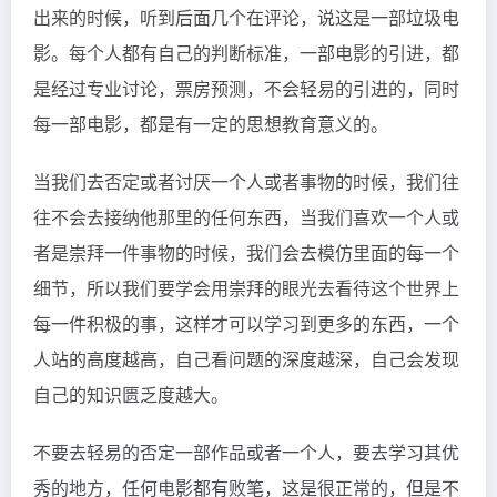
出来的时候，听到后面几个在评论，说这是一部垃圾电
影。每个人都有自己的判断标准，一部电影的引进，都
是经过专业讨论，票房预测，不会轻易的引进的，同时
每一部电影，都是有一定的思想教育意义的。
当我们去否定或者讨厌一个人或者事物的时候，我们往
往不会去接纳他那里的任何东西，当我们喜欢一个人或
者是崇拜一件事物的时候，我们会去模仿里面的每一个
细节，所以我们要学会用崇拜的眼光去看待这个世界上
每一件积极的事，这样才可以学习到更多的东西，一个
人站的高度越高，自己看问题的深度越深，自己会发现
自己的知识匮乏度越大。
不要去轻易的否定一部作品或者一个人，要去学习其优
秀的地方，任何电影都有败笔，这是很正常的，但是不