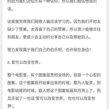
时因为我们对伯乐有一种信仰，所以我们相信他说的
话。
这是我觉得我们网络人最应该学习的，因为我们平时太
缺少了赞美，太吝啬了自己的赞美，所以很少能够交往
到朋友，更很少去主动的分享自己以及帮助别人。
努力发现属于我们自己的伯乐吧，也许就在身边！
2. 爱可以改变世界。
整个电影里，有个图案是贯彻全场的，就是一个心型的
图案，这个图案刚开始拿出来的时候，都为人耻笑，到
电影结尾的时候，超人把这个图案给画到月亮上了，而
且还说了一句话“爱可以改变世界， 你也可以改变世
界”。