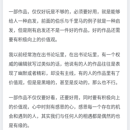
一部作品，仅仅好玩是不够的，必须要好用，就是能够
给人一种启发，前面的伯乐与千里马的例子就是一种启
发，但是刚有启发还不是一件好的作品，好的作品还需
要有积极向上的价值观。
我以前经常泡在出书论坛里，在出书论坛里，有一个权
威的编辑就写过类似的话，他说有的人的作品往往是表
现了幽默或者精彩，却没有主线，有的人的作品里有了
价值观，但是是黑暗的，甚至是反动的，那么也不行。
一部作品不仅仅要好看，还要好用，同时要有积极向上
的价值观，心中时刻有感恩的心，感恩每一个存在的机
会和遇到的人，其实我们与任何人的相遇都是偶然的也
是有缘的。