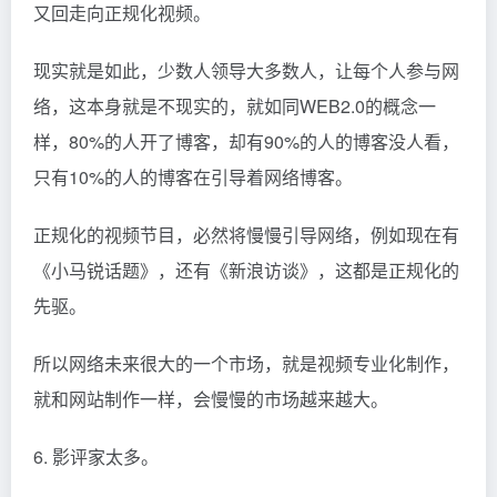
又回走向正规化视频。
现实就是如此，少数人领导大多数人，让每个人参与网
络，这本身就是不现实的，就如同WEB2.0的概念一
样，80%的人开了博客，却有90%的人的博客没人看，
只有10%的人的博客在引导着网络博客。
正规化的视频节目，必然将慢慢引导网络，例如现在有
《小马锐话题》，还有《新浪访谈》，这都是正规化的
先驱。
所以网络未来很大的一个市场，就是视频专业化制作，
就和网站制作一样，会慢慢的市场越来越大。
6. 影评家太多。