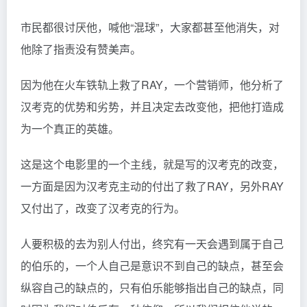
市民都很讨厌他，喊他“混球”，大家都甚至他消失，对
他除了指责没有赞美声。
因为他在火车铁轨上救了RAY，一个营销师，他分析了
汉考克的优势和劣势，并且决定去改变他，把他打造成
为一个真正的英雄。
这是这个电影里的一个主线，就是写的汉考克的改变，
一方面是因为汉考克主动的付出了救了RAY，另外RAY
又付出了，改变了汉考克的行为。
人要积极的去为别人付出，终究有一天会遇到属于自己
的伯乐的，一个人自己是意识不到自己的缺点，甚至会
纵容自己的缺点的，只有伯乐能够指出自己的缺点，同