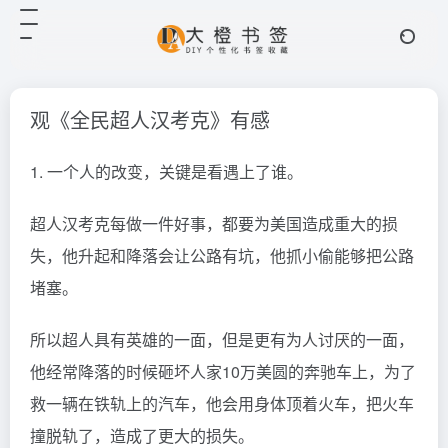
观《全民超人汉考克》有感
1. 一个人的改变，关键是看遇上了谁。
超人汉考克每做一件好事，都要为美国造成重大的损
失，他升起和降落会让公路有坑，他抓小偷能够把公路
堵塞。
所以超人具有英雄的一面，但是更有为人讨厌的一面，
他经常降落的时候砸坏人家10万美圆的奔驰车上，为了
救一辆在铁轨上的汽车，他会用身体顶着火车，把火车
撞脱轨了，造成了更大的损失。