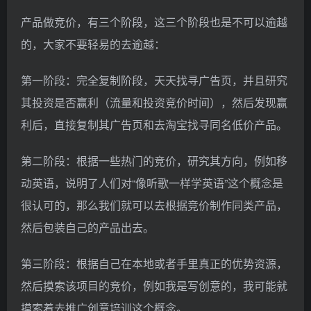
产品做竞价，有三个阶段，这三个阶段也是不可以逾越
的，大家不要轻易的去逾越：
第一阶段：完全复制阶段，天天找寻广告页，并且研究
其投资是否赢利（流量和投资竞价时间），然后发现赢
利后，直接复制其广告页和去淘宝找寻同名低价产品。
第二阶段：根据一些热门的竞价，研究其方向，例如移
动英语，说明了人们对“像听歌一样学英语”这个概念是
很认可的，那么我们就可以去根据竞价制作同类产品，
然后包装自己的产品出去。
第三阶段：根据自己在本地或者手里真正的优势资源，
然后摸索该项目的竞价，例如我是写创意的，我可能就
摸索着去推广创意培训这个概念。