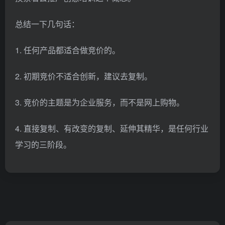
总结一下几句话：
1. 任何产品都适合做竞价的。
2. 初期竞价不适合创新，建议去复制。
3. 竞价的主题是为企业服务，而不是网上购物。
4. 直接复制、有改变的复制、延伸其精华，是任何行业
学习的三阶段。