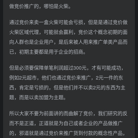
做竞价推广的，哪怕是火柴。
通过竞价来卖一盒火柴可能会亏损，但是是通过竞价做
火柴区域代理，可能就会赢利，竞价这个概念初期的面
向人群也是企业用户，是后来被人用来推广单类产品而
已，初期主要都是用于企业的招商。
但是必须要保障单笔利润超过300元，才有可能成功，
例如2元超市，他们也通过竞价来推广，2元一件的东
西，肯定是亏损的，但是他们并不以卖2元的东西为主
题，而是以卖加盟为主题。
所以大家不要为前面讲的而曲解了竞价，我们研究的反
而不是正道，正道就是为自己或者企业的产品做推广
的，邪道就是通过竞价来推广货到付款的概念性产品，