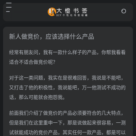
新人做竞价，应该选择什么产品
经常有朋友问，我有一款什么样子的产品，你帮我看看
适合不适合做竞价呢？
对于这一类问题，我实在是很难回答，我说是不能吧，
又打击了他的积极性，我说能吧，万一他测试不成功的
话，那么可能就会抱怨我。
前面我们介绍了做竞价的产品必须要符合的几大特点，
但是我们在这里重申一下，那是说做起来很容易，一测
试就能成功的竞价产品，其实任何一款产品，都是可以