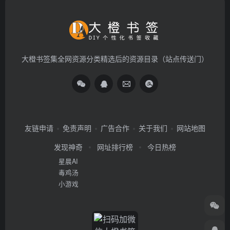
大橙书签集全网资源分类精选后的资源目录（站点传送门）
友链申请
免责声明
广告合作
关于我们
网站地图
发现神奇
网址排行榜
今日热榜
星晨AI
毒鸡汤
小游戏