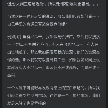
但是“人间正道是沧桑”，所以走“邪道”赢利更容易。。。
当然这是一种开玩笑的说法，那么我们应该如何看一下
自己手里的资源是否适合做竞价呢？
例如我手里有地瓜干，我想做竞价推广，然后我就搜索
一下“地瓜干”相关的竞价，有人在收购地瓜干，有人在
出售地瓜干，那么我如果发现我的资源与他们的资源类
似的话，那么我就可以复制其广告，如果我发现网上根
本就没有人卖地瓜干，那么我不应该高兴，而是应该不
高兴。
一个人是不可能轻易发现网络上的空白市场的，所以我
们轻易得到的空白市场，往往是一个亏损的市场，我们
就是入驻了也是亏损的。