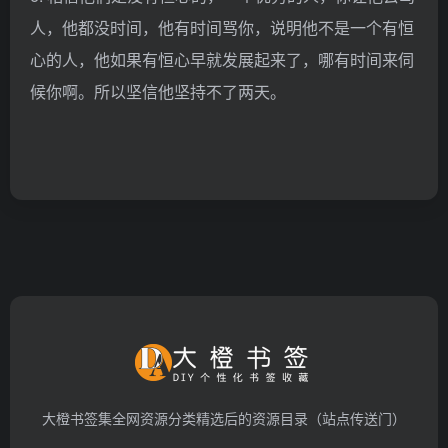
人，他都没时间，他有时间骂你，说明他不是一个有恒
心的人，他如果有恒心早就发展起来了，哪有时间来伺
候你啊。所以坚信他坚持不了两天。
大橙书签集全网资源分类精选后的资源目录（站点传送门）