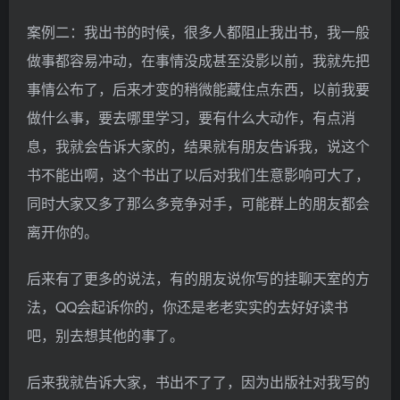
案例二：我出书的时候，很多人都阻止我出书，我一般
做事都容易冲动，在事情没成甚至没影以前，我就先把
事情公布了，后来才变的稍微能藏住点东西，以前我要
做什么事，要去哪里学习，要有什么大动作，有点消
息，我就会告诉大家的，结果就有朋友告诉我，说这个
书不能出啊，这个书出了以后对我们生意影响可大了，
同时大家又多了那么多竞争对手，可能群上的朋友都会
离开你的。
后来有了更多的说法，有的朋友说你写的挂聊天室的方
法，QQ会起诉你的，你还是老老实实的去好好读书
吧，别去想其他的事了。
后来我就告诉大家，书出不了了，因为出版社对我写的