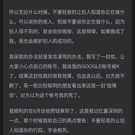
所以无论什么时候，不要轻易的让别人知道你正在做什
么，可以说你的收入，但是不要说你正在做什么，因为
别人得不到的，就会给你毁掉，这是规律，如果换成了
我，我也会嫉妒别人的成功的。
我采取的办法就是发信漫骂的办法，我写了一封信，让
大家小心点自己的帐号，我说我的GOOGLE帐号被K
了，结果这封信真的很有效果，信出去以后，对方就不
刷了，有一些比较聪明的朋友看出来这是一封“投降
信”，对方以为这个帐号真的死了。
我顺利的在6月份就把钱拿到了，这是我记忆最深刻的
一点，那个时候我给自己的两点警告：不要轻易的让别
人知道你的行踪，学会假死。