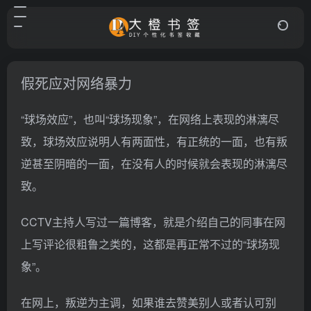
假死应对网络暴力
“球场效应”，也叫“球场现象”，在网络上表现的淋漓尽
致，球场效应说明人有两面性，有正统的一面，也有叛
逆甚至阴暗的一面，在没有人的时候就会表现的淋漓尽
致。
CCTV主持人写过一篇博客，就是介绍自己的同事在网
上写评论很粗鲁之类的，这都是再正常不过的“球场现
象”。
在网上，叛逆为主调，如果谁去赞美别人或者认可别