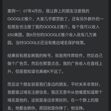
案例一：07年4月份，我让群上的朋友注册我的
GOOGLE推介，大家几乎都赏脸了，还有另外群外的一
些朋友也注册了我的GOOGLE推介，每个我可以收入
250美圆，我6月份的GOOGLE推介收入就有几万美
圆。当时GOOGLE还没有推出域名保护政策。
结果就有朋友刷我的帐号，就是用作弊软件，然后自己
做个广告页，然后在那里点击，我的广告收入在直线上
升，但是我知道也离被K不远了。
而且这个朋友就是我们身边的朋友，平时关系非常好，
我都查过域名注册信息，我还无意中从他嘴里知道那个
域名是他的，这就是身边非常好的，在一个群上的朋
友，他都会刷你，原因就是你挣了，他没挣。