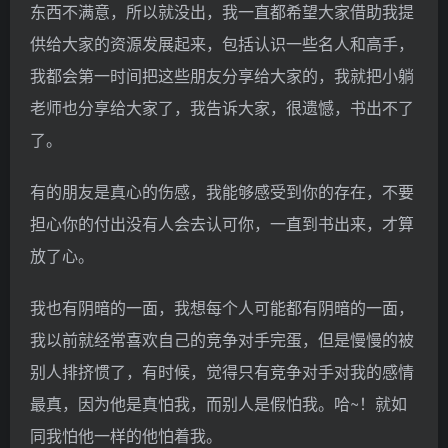
东西不满意，所以就没出，我一直都希望大家借助我提
供给大家的资源发展起来，包括认识一些名人和高手，
我都会第一时间把这些朋友分享给大家的，我就把小躺
老师也分享给大家了，我告诉大家，很遗憾，书出不了
了。
有的朋友是真心的伤感，我能够感受到你的存在，不要
担心你的付出没有人会去认可你，一直到书出来，才算
放了心。
我也有阴暗的一面，我想每个人可能都有阴暗的一面，
我以前就经常喜欢自己的竞争对手完蛋，但是慢慢的被
别人排挤惯了，有时候，觉得只有竞争对手对我的感情
最真，因为他是真怕我，而别人是假怕我。哈~！就如
同我怕他一样的他怕着我。