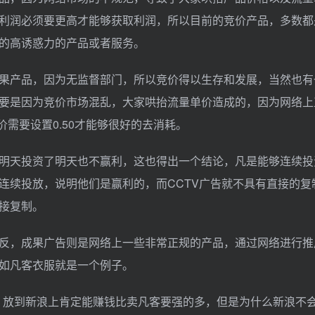
利润必须要更高才能够获取利润，所以目前的竞价产品，多数都
的高诱惑力的产品或者服务。
果产品，因为无监督部门，所以竞价得以生存和发展，当然也有
要是因为竞价市场混乱，大家哄抬流量单价造成的，因为网络上
竞价需要设置0.50才能够很好的去消耗。
明天投资了明天也不赢利，这也得出一个结论，凡是能够连续投
连续投放，说明他们是赢利的，而CCTV广告就不具有直接的复
接复制。
反，成果广告则是网络上一些非常正规的产品，通过网络进行推
如凡客衣服就是一个例子。
元，放到新浪上肯定能赚钱比卖凡客要强的多，但是为什么新浪不