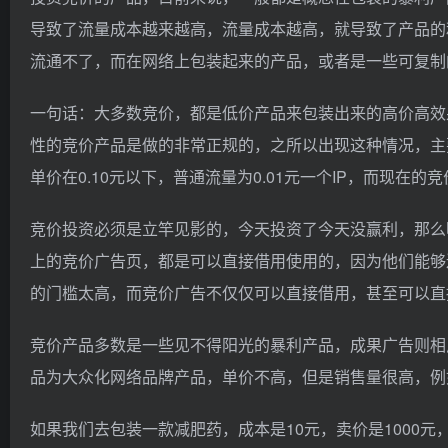
导致了流量成本越来越高，流量成本越高，就导致了产品的
流通不了，而在网络上包装起来的产品，或者是一些可复制
一句话：大多数竞价，都是低价产品来包装出来的高价高效
性的竞价产品是做的非常正规的，之所以出现这种情况，主
单价在0.10元以下，普通流量为0.01元一个IP，而现在的
竞价投资必须是立竿见影的，今天投资了今天没赢利，那么
上的竞价广告页，都是可以直接借用使用的，因为他们能够
的门槛太高，而竞价广告不仅仅可以直接借用，甚至可以直
竞价产品多数是一些见不得阳光的暴利产品，成果广告则相
品为大众化网络品牌产品，单价不高，但是销售量很高，例
如果我们去包装一款减肥药，成本是10元，卖价是1000