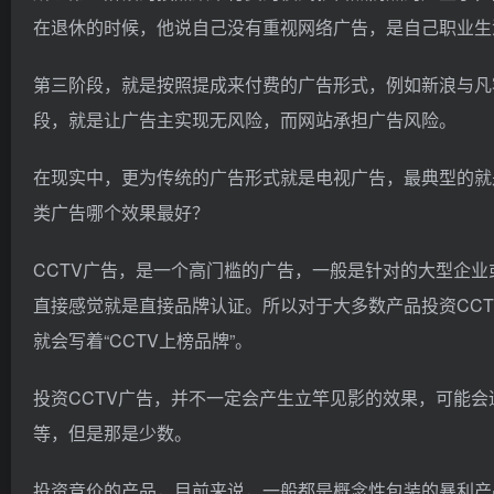
在退休的时候，他说自己没有重视网络广告，是自己职业生
第三阶段，就是按照提成来付费的广告形式，例如新浪与凡
段，就是让广告主实现无风险，而网站承担广告风险。
在现实中，更为传统的广告形式就是电视广告，最典型的就是
类广告哪个效果最好？
CCTV广告，是一个高门槛的广告，一般是针对的大型企业
直接感觉就是直接品牌认证。所以对于大多数产品投资CC
就会写着“CCTV上榜品牌”。
投资CCTV广告，并不一定会产生立竿见影的效果，可能
等，但是那是少数。
投资竞价的产品，目前来说，一般都是概念性包装的暴利产