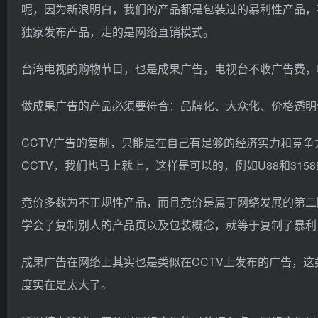
呢，因为新浪明白，我们的产品都是包装过的暴利性产品，
独家发布产品，走的是网络直销模式。
台湾电视的购物节目，也是成果广告，电视台不收广告费，
做成果广告的产品必须要符合：品牌化、大众化、价格透明
CCTV广告的复制，只能是在自己有足够的经济实力和竞
CCTV，我们也马上就上，这样是可以的，例如U88和315
竞价多数为不正规性产品，而且竞价是属于网络发展的第二
学会了复制别人的产品页以及包装概念，就等于复制了暴利
成果广告在网络上其实也是类似在CCTV上发布的广告，
度实在是太大了。