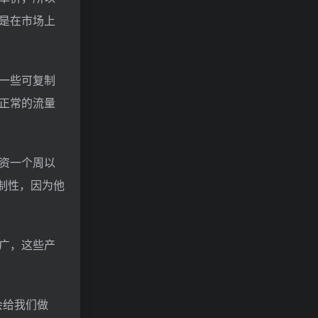
是在市场上
一些可复制
正常的流量
资一个周以
制性，因为他
广，这些产
会给我们做