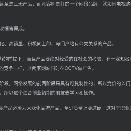
甚至是三无产品，而凡客则是打的一个网络品牌，就如同电视购
收销售提成。
化、高销量、积极向上的、与门户站有公关关系的产品。
争力的前提下，而且产品要绝对经受的住社会的考验，有一定知名
8的竞争一样，这两家网站同时在CCTV做广告。
阶段，网络发展的前两阶段是具有可复制性的，所以竞价的入门
，所以这个适合创业初期的朋友去学习和操作。
这类产品必须为大众化品牌产品，至少质量上要过硬，这对于职业