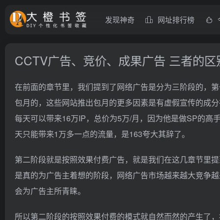
发现神奇
网址排行榜
CCTV广告、竞价、成果广告 三者的区
在前面的章节里，我们提到了网络广告是分为三阶段的，第
包月的，这些网站推出包月的更多因素是有虚假宣传的成分在
每天可以带来16万IP，总价为5万/月，因为他是做SP
天只能带来1万多一点的流量，是163夸大其辞了。
第二阶段就是按照效果付费广告，就是我们在这几章节里提
是真的为广告主着想的阶段，网络广告市场越来越大竞争越
会为广告主所青睐。
所以第二阶段的按照效果付费的模式就自然而然的产生了，按照