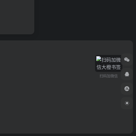
扫码加微信