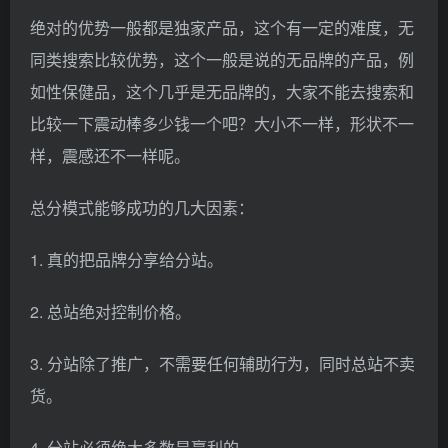
绝对的优势一般都是独家产品，这个有一定的难度，无
同类搜索比较优势，这个一般是说的无品牌的产品，例
如性保健品，这个几乎是无品牌的，大家不能去搜索和
比较一下震动棒多少钱一个吧？大小不一样，形状不一
样，震感还不一样呢。
总分模式能够成功的几大因素：
1. 真的把品牌分享给分站。
2. 总站绝对控制价格。
3. 分站除了推广，不需要任何辅助行为，同时总站不卖
货。
4. 分站必须绝大多数是赢利的。