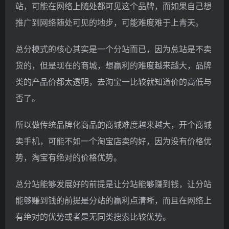
站，可能在网络上随处都可见这个品牌，而如果自己想
推广到网络随处可见的地步，可能难度难于上青天。
总分模式的核心其实是一个分站而已，因为总站是不卖
货的，但是现在的商城，想赢利的难度越来越大，品牌
类的产品价都太透明，去淘宝一比较就知道价的高低与
否了。
所以做传统品牌化商品的商城难度越来越大，开个商城
卖手机，可能不如一个淘宝店卖的好，因为没有价格优
势，淘宝有绝对的价格优势。
总分站能够发展好的前提是让分站能够赚到钱，让分站
能够赚到钱的前提是分站的赢利点清晰，而且在网络上
有绝对的优势或者是无同类搜索比较优势。