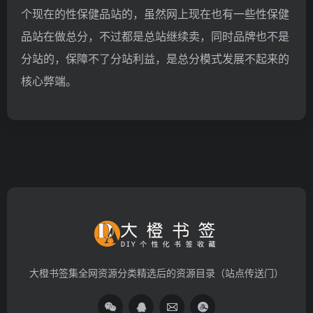
个现在的性保健品站的，虽然网上现在也有一些性保健
品站在做总分，不过都是总站继续卖，同时品牌也不是
分站的，保障不了分站利益，是总分模式发展不起来的
核心弊端。
大橙书签集全网资源分类精选后的资源目录（站点传送门）