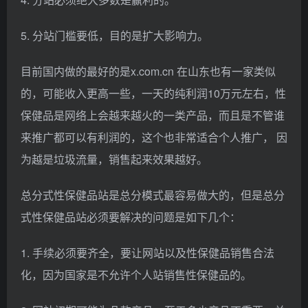
5. 分站门槛要低，目的是扩大影响力。
目前国内做的最好的是x.com.cn 在山东也有一家类似
的，可能收入更高一些，一天的纯利润10万元左右，性
保健品是网络上会越来越火的一类产品，而且是不管谁
来推广都可以有利润的，这个也非常适合个人推广， 因
为越是垃圾流量，销售起来效果越好。
总分式性保健品站是总分模式最容易做大的，但是总分
式性保健品站必须要解决的问题是如下几个：
1. 手续必须要齐全，要让网站以及性保健品销售合法
化，因为国家是不允许个人站销售性保健品的。