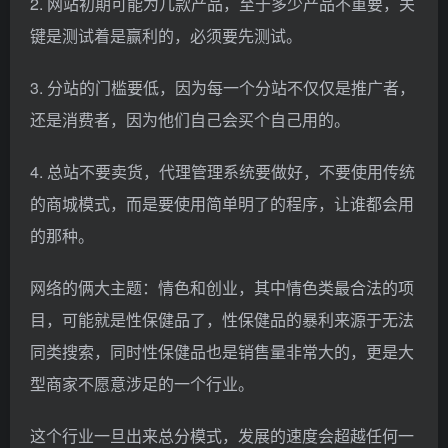
2. 网站初期可能为几款产品，至于多少产品不重要，关
键是测试着是赢利的，必须要先测试。
3. 分站的门槛要低，因为每一个分站不仅仅是推广者，
还是消费者，因为他们自己会买个自己用的。
4. 总站不要卖货，代理管理系统要做好，不要使用传统
的商城模式，而是要使用简单明了的程序，让谁都会用
的那种。
网络的俩大主题：情色和创业，其中情色类最合法的项
目，可能就是性保健品了，性保健品的暴利来源于无法
同类搜索，同时性保健品也是销售量非常大的，更是大
型商家不愿意涉足的一个行业。
这个行业一旦出来总分模式，发展的速度会超越任何一