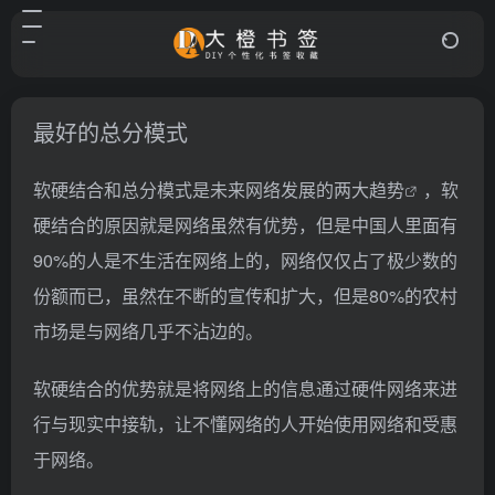
最好的总分模式
软硬结合和总分模式是未来网络发展的两大
趋势
，软
硬结合的原因就是网络虽然有优势，但是中国人里面有
90%的人是不生活在网络上的，网络仅仅占了极少数的
份额而已，虽然在不断的宣传和扩大，但是80%的农村
市场是与网络几乎不沾边的。
软硬结合的优势就是将网络上的信息通过硬件网络来进
行与现实中接轨，让不懂网络的人开始使用网络和受惠
于网络。