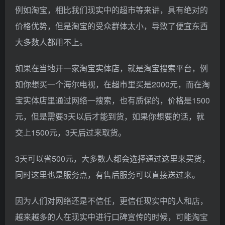
例如淘宝，相比我们现实中的超市等来讲，具有绝对的
价格优势，但是淘宝的受众群体太小，导致了便宜东西
大多数人都用不上。
如果在当地开一家淘宝实体店，就是淘宝搜索平台，例
如你想买一个海尔电视，在超市里买是2000元，而在淘
宝实体店里通过网络一搜索，也有质保的，价格是1500
元，但是需要3天以后才能到货，如果你想要的话，就
交上1500元，3天后过来取货。
3天可以省500元，大多数人都会选择通过这里来买货，
同时这里也是服务点，有售后服务可以直接送过来。
因为人们对网络还是不信任，更信任现实中的人和店，
越来越多的人在现实中进行口碑宣传的时候，可能淘宝