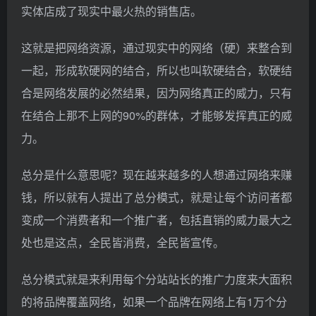
实体店成了现实中最火热的销售店。
这就是把网络资源，通过现实中的网络（硬）来整合到
一起，形成软硬网的结合，所以也叫软硬结合，软硬结
合是网络发展的必然结果，因为网络真正的威力，只有
在结合上那不上网的90%的群体，才能够发挥真正的威
力。
总分是什么意思呢？现在越来越多的人想通过网络来赚
钱，所以就有人提出了总分模式，就是让每个访问者都
变成一个消费者和一个推广者，包括直销的威力最大之
处也是这点，全民皆消费，全民皆宣传。
总分模式就是来利用每个分站站长的推广力度来大面积
的将品牌覆盖网络，如果一个品牌在网络上有1万个分