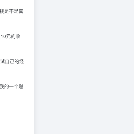
钱是不是真
10元的收
尝试自己的经
我的一个爆