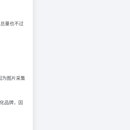
且总量也不过
因为图片采集
业化品牌，因