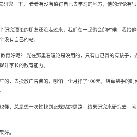
站去研究一下， 看看有没有值得自己去学习的地方，他的理论有
个研究理论的朋友还没走过来，我们在一起聚会的时候，我给他
个没有自己的站。
棒教育好呢？ 光在那里看理论是没用的，只有自己真的有孩子，
提升家长的教育能力。
广的，去投放广告费的，哪怕一个月挣了100元，结算到手的时
。
也懂，总是想一次性找到正规站的思路，结果研究来研究去，就
果好。