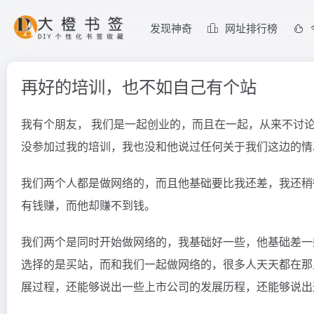
发现神奇
网址排行榜
再好的培训，也不如自己有个站
我有个朋友， 我们是一起创业的，而且在一起，从来不讨
没参加过我的培训，我也没和他说过任何关于我们这边的情
我们两个人都是做网络的，而且他基础要比我还差，我还稍
有钱赚，而他却赚不到钱。
我们两个是同时开始做网络的，我基础好一些，他基础差一
选择的是买站，而和我们一起做网络的，很多人天天都在那
展过程，还能够说出一些上市公司的发展历程，还能够说出