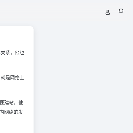
作关系，他也
 就是网络上
懂建站，他
内网络的发