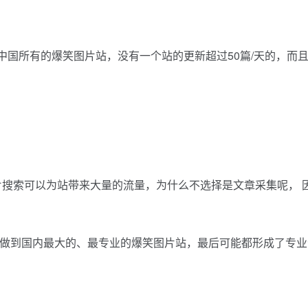
中国所有的爆笑图片站，没有一个站的更新超过50篇/天的，而
图片搜索可以为站带来大量的流量，为什么不选择是文章采集呢， 
可以做到国内最大的、最专业的爆笑图片站，最后可能都形成了专