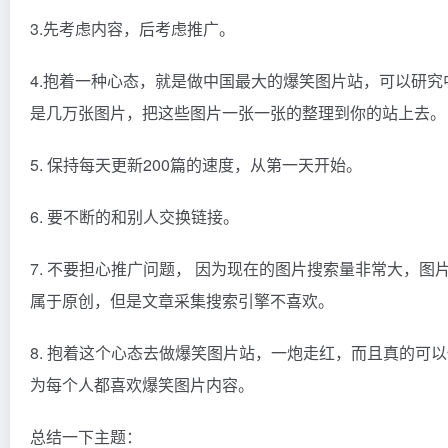
3.先考虑内容，后考虑推广。
4.抱着一种心态，就是做中国最大的爆笑图片站，可以研究
是几万张图片，把这些图片一张一张的整理到你的站上去。
5. 保持每天更新200篇的速度，从第一天开始。
6. 要不断的和别人交换链接。
7. 不要担心推广问题， 因为现在的图片搜索量非常大，
属于原创，但是文章采集搜索引擎不喜欢。
8. 抱着这个心态去做爆笑图片站，一炮走红，而且真的
为每个人都喜欢爆笑图片内容。
总结一下主题：