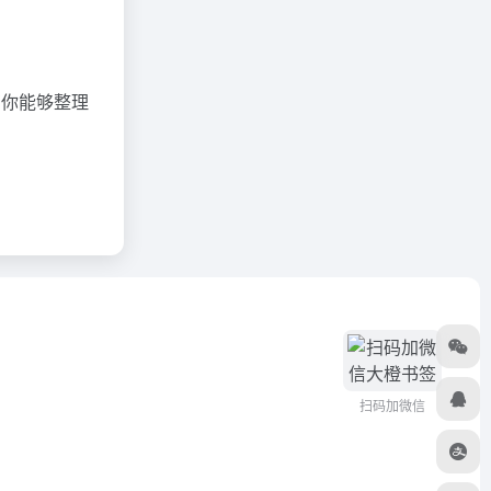
有你能够整理
扫码加微信