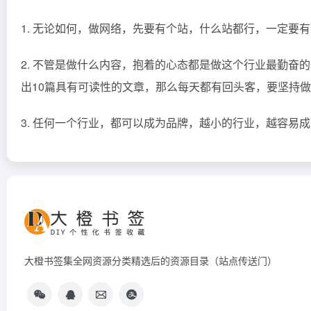
1. 无论如何，做网络，先要有个站，什么站都行，一定要
2. 不管是做什么内容，抱着的心态都是做这个行业最勤奋
出10篇具有可读性的文章，那么每天都有回头客，要坚持
3. 任何一个行业，都可以成为品牌，越小的行业，越容易
大橙书签集全网资源分类精选后的资源目录（站点传送门）