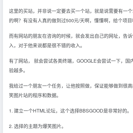
这里的买站，并非说一定要去买一个站，就是说需要有一个
的啊？有没有人真的做到过500元/天啊，懂懂啊，给个项
而有网站的朋友在咨询的时候，就会发出自己的网址，告诉
入，对于他来说都是很不错的收入。
有了网站， 就会尝试各类终端，GOOGLE会尝试一下，
验越多。
我给过一个朋友一个任务，让他按照做，保证能够做到很高
笑图片站的程序和数据。
1. 建立一个HTML论坛，这个选择BBSGOOD是非常好的。
2. 选择的主题为爆笑图片。