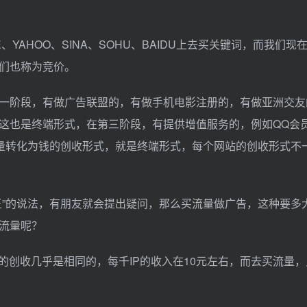
YAHOO、SINA、SOHU、BAIDU上去买关键词，而我们现
们也称为竞价。
一阶段，有做广告联盟的，有做手机电影注册的，有做亚洲交友
这也是终端形式，在第三阶段，有提供增值服务的，例如QQ会
流量转化为钱的创收形式，就是终端形式，每个网站的创收形式不
王”的说法，有朋友就会提出疑问，那么买流量做广告，这种要多
流量呢？
的创收几乎是相同的，每千IP的收入在10元左右，而去买流量