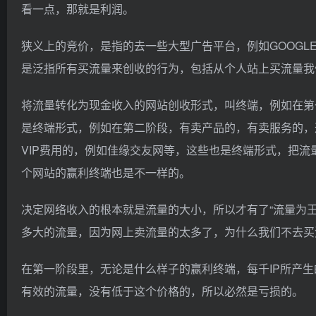
看一点，那就是利润。
狭义上的竞价，是指的去一些大型广告平台，例如GOOGLE、
是泛指所有买流量来创收的行为，包括从个人站上买流量我
将流量转化为现金收入的网站创收形式，叫终端，例如在第
是终端形式，例如在第二阶段，有卖产品的，有卖服务的，
VIP费用的，例如佳缘交友网等，这些也是终端形式，把
个网站的赢利终端也是不一样的。
决定网络收入的根本就是流量的大小，所以才有了“流量为
多大的流量，因为网上卖流量的太多了，为什么我们不去买
在第一阶段里，无论是什么样子的赢利终端，每千IP所产生
有效的流量，没有低于这个价格的，所以必然是亏损的。