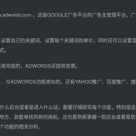
或者是www.adwords.com ，这是GOOGLE广告平台的广告主管理平
语，设置自己的关键词，设置每个关键词的单价，同时还可以设置
式。
来完成的，ADWORDS还提供发票。
击，与ADWORDS功能类似的，还有YAHOO推广、百度推广、
论使用什么后台或者是进入什么站，都要仔细研究每个功能，特别是
地方，就能够找到新的商机，这也是熟练掌握一款后台或者是软
个功能的相关分析。