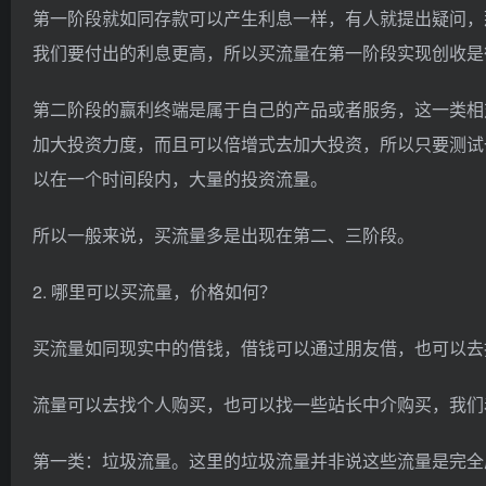
第一阶段就如同存款可以产生利息一样，有人就提出疑问，
我们要付出的利息更高，所以买流量在第一阶段实现创收是
第二阶段的赢利终端是属于自己的产品或者服务，这一类相对
加大投资力度，而且可以倍增式去加大投资，所以只要测试
以在一个时间段内，大量的投资流量。
所以一般来说，买流量多是出现在第二、三阶段。
2. 哪里可以买流量，价格如何？
买流量如同现实中的借钱，借钱可以通过朋友借，也可以去
流量可以去找个人购买，也可以找一些站长中介购买，我们
第一类：垃圾流量。这里的垃圾流量并非说这些流量是完全