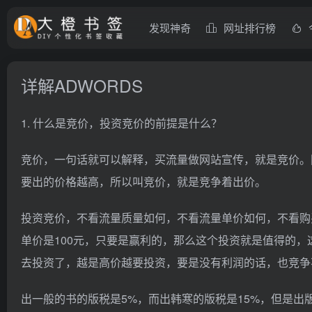
发现神奇
网址排行榜
详解ADWORDS
1. 什么是竞价，投资竞价的前提是什么？
竞价，一句话就可以解释，买流量做网站宣传，就是竞价。
要出的价格越高，所以叫竞价，就是竞争着出价。
投资竞价，不看流量质量如何，不看流量单价如何，不看购
单价是100元，只要是赢利的，那么这个投资就是值得的
去投资了，越是高价越要投资，要是没有利润的话，也竞争
出一般的书的版税是5%，而出韩寒的版税是15%，但是