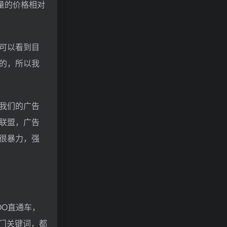
量的价格相对
可以看到目
的，所以我
我们的广告
联盟，广告
很暴力，强
OO直通车，
热门关键词，都