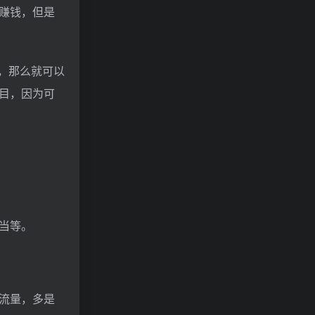
赚钱，但是
，那么就可以
目，因为可
当等。
流量，多是