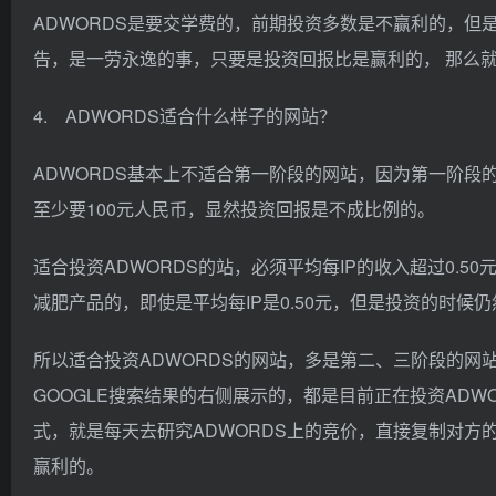
ADWORDS是要交学费的，前期投资多数是不赢利的，但是能够
告，是一劳永逸的事，只要是投资回报比是赢利的， 那么
4. ADWORDS适合什么样子的网站？
ADWORDS基本上不适合第一阶段的网站，因为第一阶段的单
至少要100元人民币，显然投资回报是不成比例的。
适合投资ADWORDS的站，必须平均每IP的收入超过0.
减肥产品的，即使是平均每IP是0.50元，但是投资的时候仍
所以适合投资ADWORDS的网站，多是第二、三阶段的网站
GOOGLE搜索结果的右侧展示的，都是目前正在投资AD
式，就是每天去研究ADWORDS上的竞价，直接复制对
赢利的。