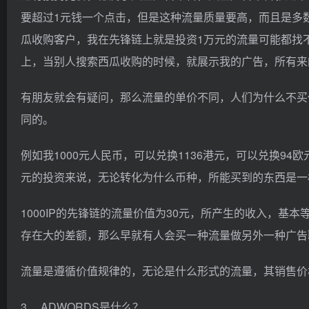
要超过1元钱一个点击，但是这种流量质量要高，而且是多
瓜收购客户，我在先锋链上就是投资1万元的流量可能都找
上，当别人搜索西瓜收购的时候，就展示我的广告，所有来
有朋友就会有疑问，那么流量的单价不同，人们为什么不买
同的。
例如我1000元人民币，可以兑换1136港元，可以兑换94
元的投资来说，无论转化为什么币种，所能买到的东西是一
1000IP的先锋链的流量价值为30元，所产生的收入，基本
存在大的差额，那么早就有人会买一种流量做另外一种广告
流量是遵循价值规律的，无论是什么形式的流量，其销售价
3. ADWORDS是什么？