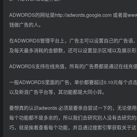
ADWORDS的网址是http://adwords.google.com 
钱做广告的人。
在ADWORDS管理平台上，广告主可以设置自己的广告
及每天最多消耗的金额数，还可以设置显示区域以及展示形
ADWORDS支持在线充值，所有的广告费都是通过在线充值
一般ADWORDS里面的广告，单价都要超过0.10元每个点
以及新浪广告平台等，其功能都是大同小异。
要想真的认识adwords 必须是要亲自尝试一下的，无
每个功能都不是多余的，所以我们去研究别人没有去研究的
巧，就是挨着查看每个功能，并且通过搜索引擎获取关于这