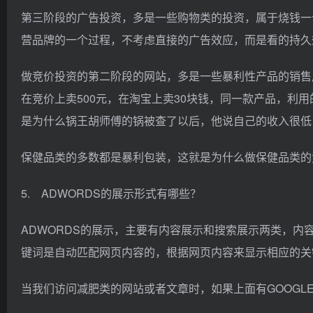
第三阶段的广告投资，多是一些购物类的投资，属于烧钱一
营品牌的一个过程，不考虑直接的广告效应，而是看的持久
做竞价投资的第二阶段的网站，多是一些暴利性产品的销售
在竞价上卖500元，在淘宝上卖30块钱，同一款产品，利用
是为什么锅王胡师傅的锅被查了以后，他说自己的收入很低
保健品类的多数都是暴利包装，这就是为什么做保健品类的
5. ADWORDS的展示形式有哪些？
ADWORDS的展示，主要有内容展示和搜索展示两类，内
键词是自动匹配网页内容的，根据网页内容来显示相应的关
当我们访问减肥类的网站或者文章时，如果上面有GOOGL