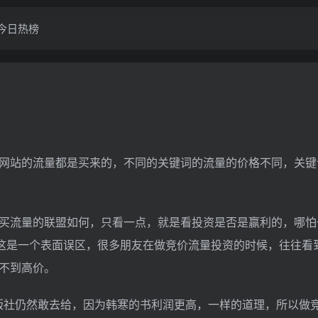
今日热榜
网站的流量都是买来的，不同的关键词的流量的价格不同，关键
买流量的联盟如何，只看一点，就是看投资是否是赢利的，哪怕
，这是一个表面误区，很多朋友在做竞价流量投资的时候，往往看
不到高价。
出版社仍然敢去给，因为韩寒的书利润更高，一样的道理，所以做