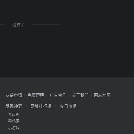
没有了
友链申请
免责声明
广告合作
关于我们
网站地图
发现神奇
网址排行榜
今日热榜
星晨AI
毒鸡汤
小游戏