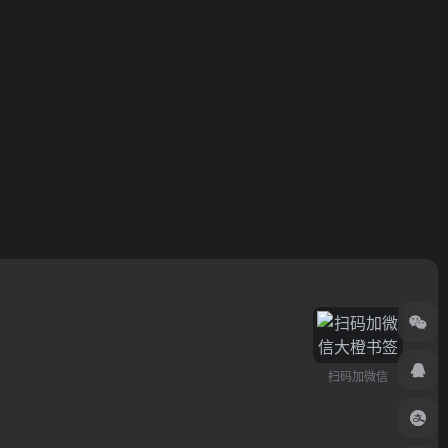
扫码加微信