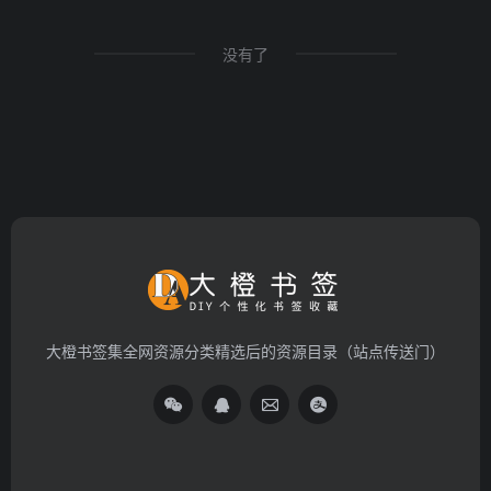
没有了
大橙书签集全网资源分类精选后的资源目录（站点传送门）