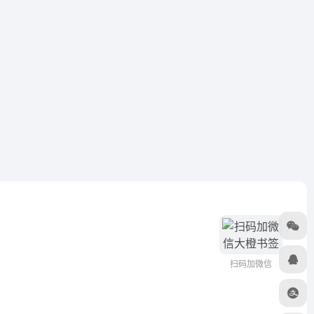
扫码加微信