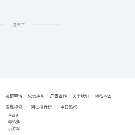
没有了
友链申请
免责声明
广告合作
关于我们
网站地图
发现神奇
网址排行榜
今日热榜
星晨AI
毒鸡汤
小游戏