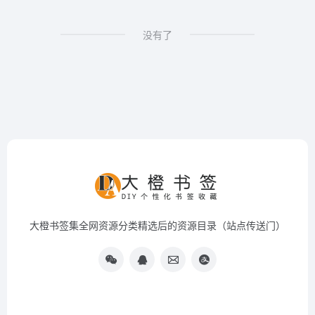
没有了
大橙书签集全网资源分类精选后的资源目录（站点传送门）