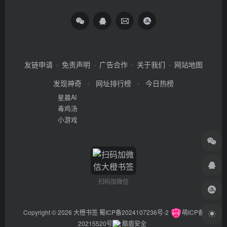
友链申请
免责声明
广告合作
关于我们
网站地图
发现神奇
网址排行榜
今日热榜
星晨AI
毒鸡汤
小游戏
扫码加微信
Copyright © 2026
大橙书签
蜀ICP备2024107236号-2
萌ICP备
20215520号
酷盾安全