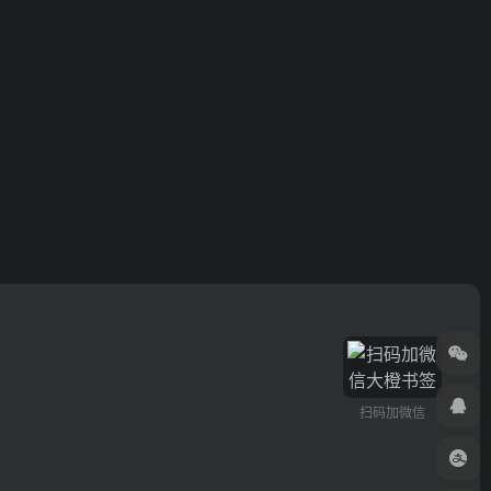
扫码加微信