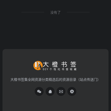
没有了
大橙书签集全网资源分类精选后的资源目录（站点传送门）