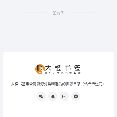
没有了
大橙书签集全网资源分类精选后的资源目录（站点传送门）