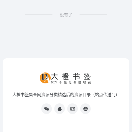
没有了
大橙书签集全网资源分类精选后的资源目录（站点传送门）