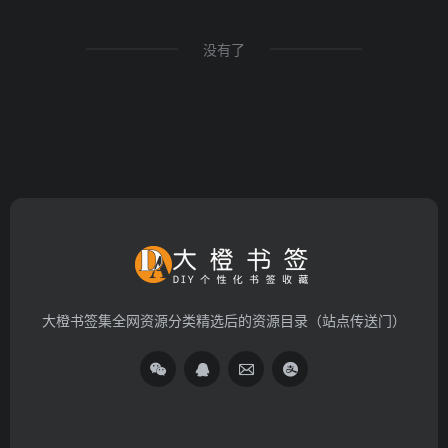
没有了
大橙书签集全网资源分类精选后的资源目录（站点传送门）