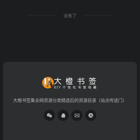
没有了
大橙书签集全网资源分类精选后的资源目录（站点传送门）