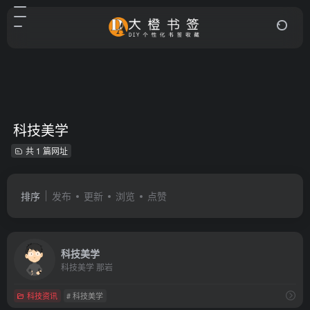
科技美学
共 1 篇网址
排序
发布
更新
浏览
点赞
科技美学
科技美学 那岩
科技资讯
# 科技美学