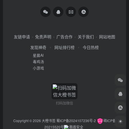
友链申请
免责声明
广告合作
关于我们
网站地图
发现神奇
网址排行榜
今日热榜
星晨AI
毒鸡汤
小游戏
扫码加微信
Copyright © 2026
大橙书签
蜀ICP备2024107236号-2
萌ICP备
20215520号
酷盾安全