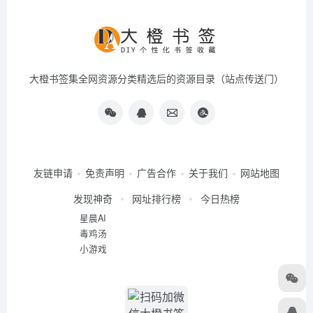
大橙书签集全网资源分类精选后的资源目录（站点传送门）
友链申请
免责声明
广告合作
关于我们
网站地图
发现神奇
网址排行榜
今日热榜
星晨AI
毒鸡汤
小游戏