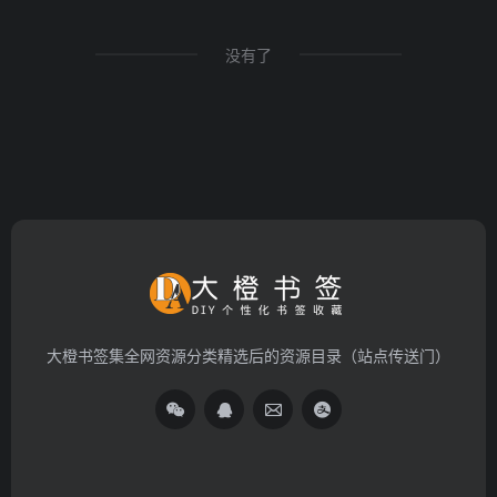
没有了
大橙书签集全网资源分类精选后的资源目录（站点传送门）