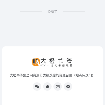
没有了
大橙书签集全网资源分类精选后的资源目录（站点传送门）