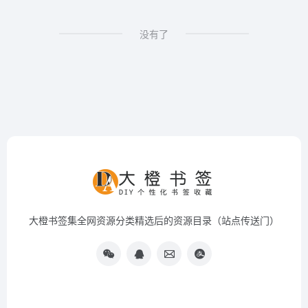
没有了
大橙书签集全网资源分类精选后的资源目录（站点传送门）