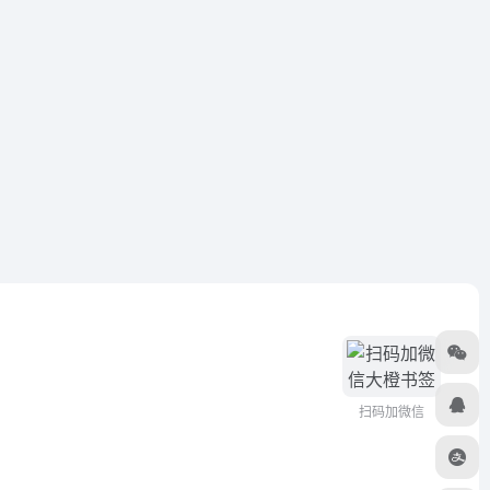
扫码加微信