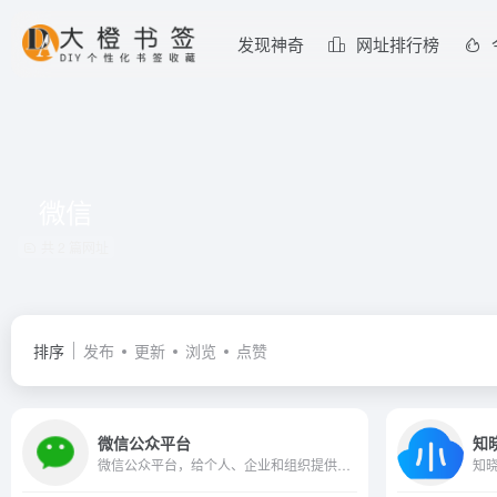
发现神奇
网址排行榜
微信
共 2 篇网址
排序
发布
更新
浏览
点赞
微信公众平台
知
微信公众平台，给个人、企业和组织提供业务服务与用户管理能力的全新服务平台。