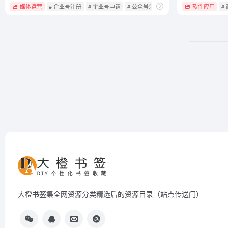
媒体运营
# 企业号注册
# 企业号申请
# 公众号注册
软件应用
#
大橙书签集全网资源分类精选后的资源目录（站点传送门）