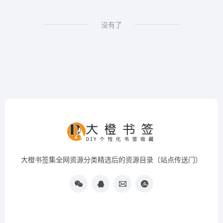
没有了
大橙书签集全网资源分类精选后的资源目录（站点传送门）