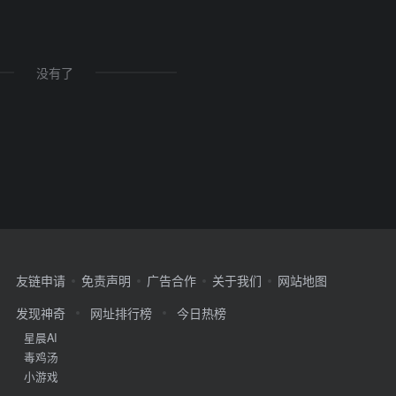
没有了
友链申请
免责声明
广告合作
关于我们
网站地图
发现神奇
网址排行榜
今日热榜
星晨AI
毒鸡汤
小游戏