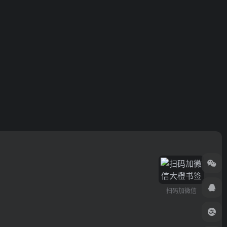
扫码加微信