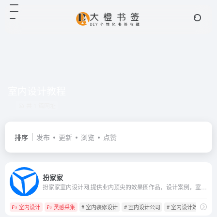
室内设计教程
共 1 篇网址
排序
发布
更新
浏览
点赞
扮家家
扮家家室内设计网,提供业内顶尖的效果图作品，设计案例，室内设计教程，3dmax模型，设计书籍等，学室内设计必上的综合性网站
室内设计
灵感采集
# 室内装修设计
# 室内设计公司
# 室内设计效果图