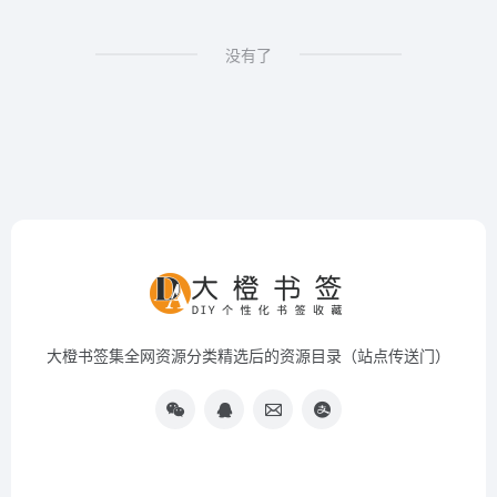
没有了
大橙书签集全网资源分类精选后的资源目录（站点传送门）