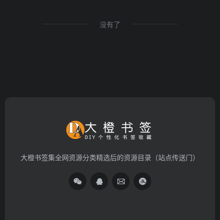
没有了
大橙书签集全网资源分类精选后的资源目录（站点传送门）