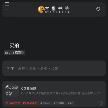
实拍
共 1 篇网址
排序
发布
更新
浏览
点赞
CG资源站
CG资源站-分享最新影视资源 ae模板,视频素材,音乐素材,,cg资源,ae教程,c4d教程,,背景音乐,影视后期,插件,教程,,3dmax教程,mg动画,3d模型,unity插件,免费下载
素材资源
视频素材
# 3dmax
# 3D模型
# AE