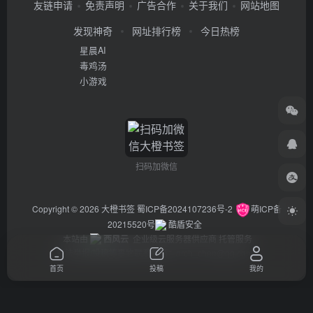
友链申请
免责声明
广告合作
关于我们
网站地图
发现神奇
网址排行榜
今日热榜
星晨AI
毒鸡汤
小游戏
扫码加微信
Copyright © 2026
大橙书签
蜀ICP备2024107236号-2
萌ICP备
20215520号
酷盾安全
本站由
西风云
企业级云服务器供应商 托管服务
违法举报/投稿等事物联系邮箱：arch_chen@qq.com
首页
投稿
我的