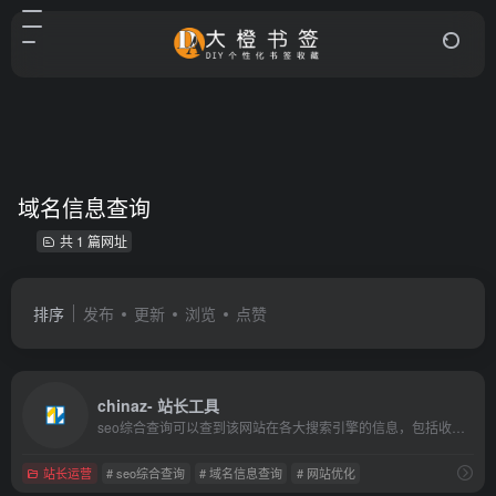
域名信息查询
共 1 篇网址
排序
发布
更新
浏览
点赞
chinaz- 站长工具
seo综合查询可以查到该网站在各大搜索引擎的信息，包括收录，反链及关键词排名，也可以一目了然的看到该域名的相关信息，比如域名年龄相关备案等等，及时调整网站优化。
站长运营
# seo综合查询
# 域名信息查询
# 网站优化