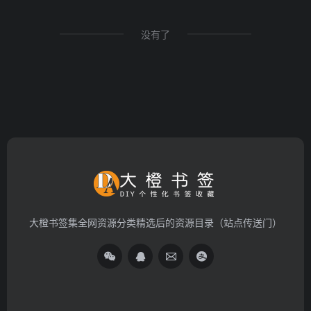
没有了
大橙书签集全网资源分类精选后的资源目录（站点传送门）