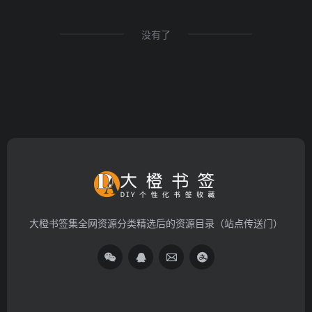
没有了
大橙书签集全网资源分类精选后的资源目录（站点传送门）