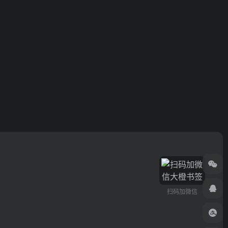
扫码加微信