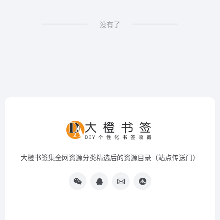
没有了
大橙书签集全网资源分类精选后的资源目录（站点传送门）