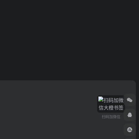
扫码加微信