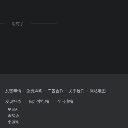
没有了
友链申请
免责声明
广告合作
关于我们
网站地图
发现神奇
网址排行榜
今日热榜
星晨AI
毒鸡汤
小游戏