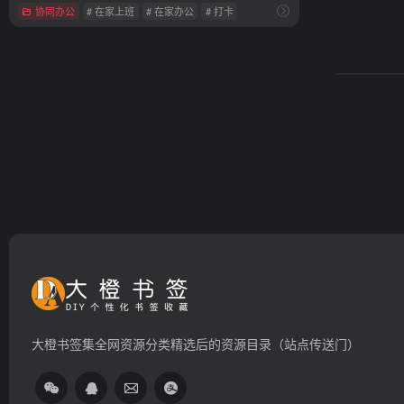
协同办公
# 在家上班
# 在家办公
# 打卡
大橙书签集全网资源分类精选后的资源目录（站点传送门）