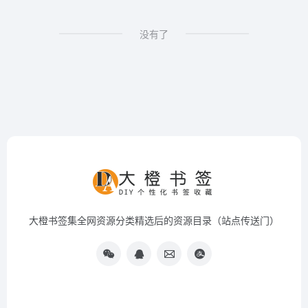
没有了
大橙书签集全网资源分类精选后的资源目录（站点传送门）