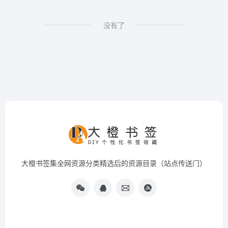
没有了
大橙书签集全网资源分类精选后的资源目录（站点传送门）