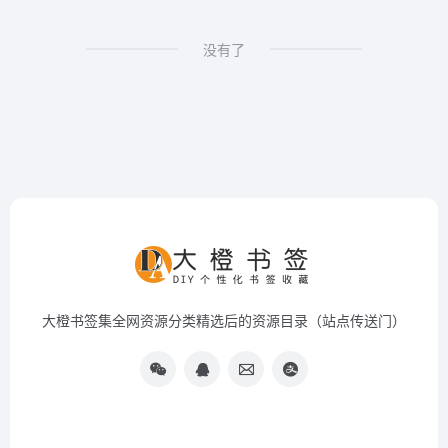
没有了
大橙书签集全网资源分类精选后的资源目录（站点传送门）