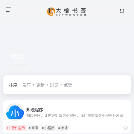
商店
共 1 篇网址
排序
发布
更新
浏览
点赞
知晓程序
知晓程序，让你更知微信小程序。我们提供微信小程序开发资讯，解读微信小程序开发文档，制作微信小程序开发教程。此外，我们还有国内第一家微信小程序商店／应用市场／应用商店。点击入驻，立刻畅游微信小程序的海洋。
软件应用
# 商店
# 小程序
# 市场