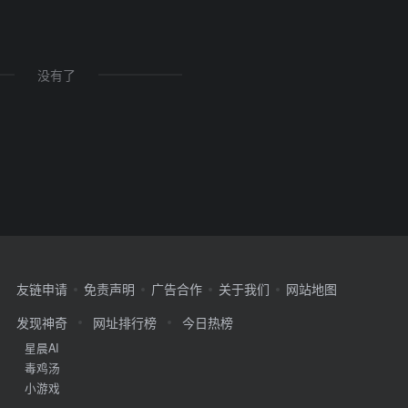
没有了
友链申请
免责声明
广告合作
关于我们
网站地图
发现神奇
网址排行榜
今日热榜
星晨AI
毒鸡汤
小游戏