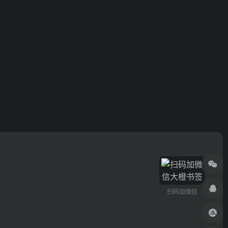
扫码加微信