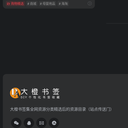
购物精选
# 商城
# 母婴用品
# 海淘
大橙书签集全网资源分类精选后的资源目录（站点传送门）