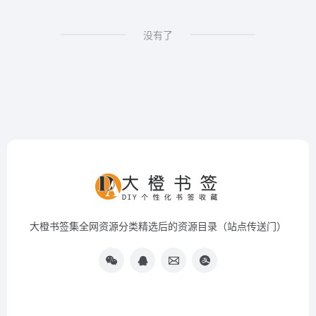
没有了
大橙书签集全网资源分类精选后的资源目录（站点传送门）