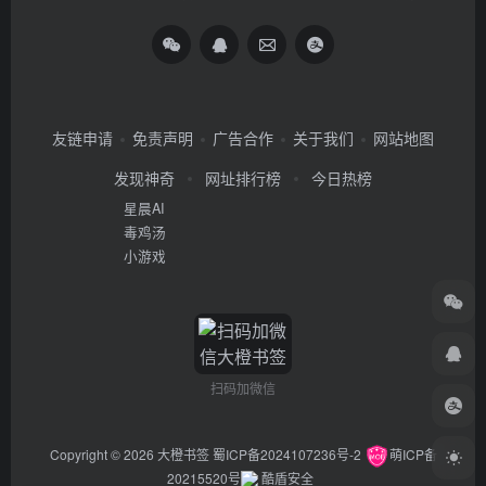
友链申请
免责声明
广告合作
关于我们
网站地图
发现神奇
网址排行榜
今日热榜
星晨AI
毒鸡汤
小游戏
扫码加微信
Copyright © 2026
大橙书签
蜀ICP备2024107236号-2
萌ICP备
20215520号
酷盾安全