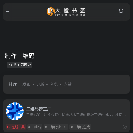
制作二维码
共 1 篇网址
排序
发布
更新
浏览
点赞
二维码梦工厂
二维码梦工厂不仅提供优质艺术二维码模版二维码图片，还提供强大的艺术二维码生成器，让制作二维码如此简单。
在线工具
# 二维码
# 二维码梦工厂
# 二维码生成