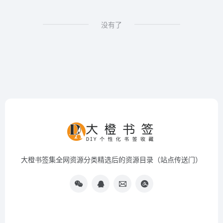
没有了
大橙书签集全网资源分类精选后的资源目录（站点传送门）