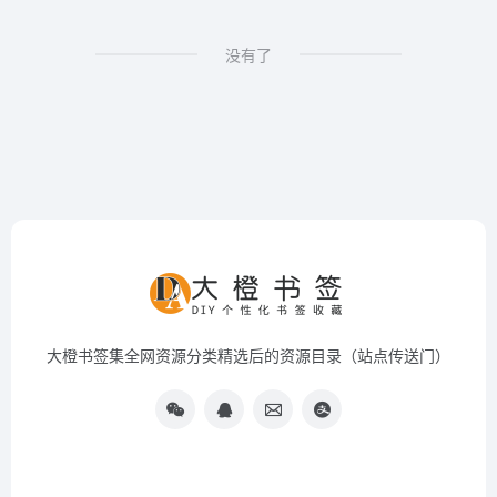
没有了
大橙书签集全网资源分类精选后的资源目录（站点传送门）