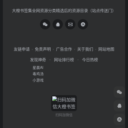
大橙书签集全网资源分类精选后的资源目录（站点传送门）
友链申请
免责声明
广告合作
关于我们
网站地图
发现神奇
网址排行榜
今日热榜
星晨AI
毒鸡汤
小游戏
扫码加微信