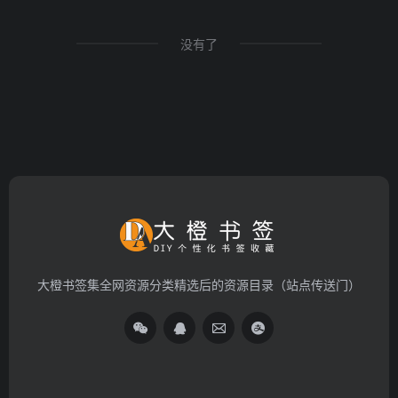
没有了
大橙书签集全网资源分类精选后的资源目录（站点传送门）