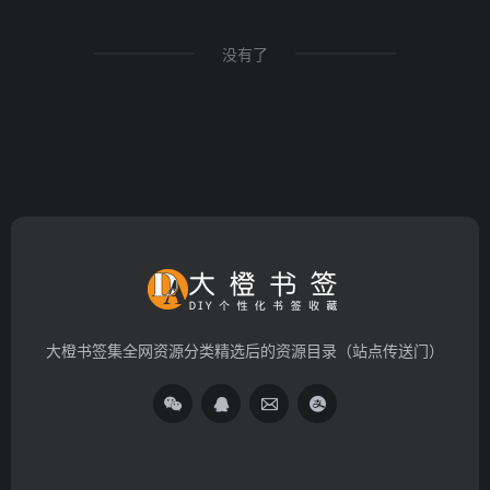
没有了
大橙书签集全网资源分类精选后的资源目录（站点传送门）