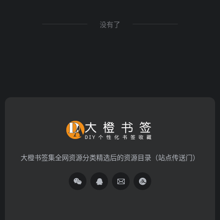
没有了
大橙书签集全网资源分类精选后的资源目录（站点传送门）